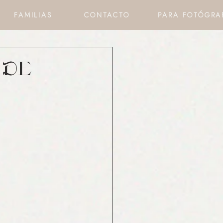
FAMILIAS
CONTACTO
PARA FOTÓGRA
 De